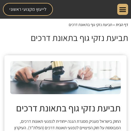
לייעוץ מקצועי ראשוני
דף הבית
»
תביעת נזקי גוף בתאונת דרכים
תביעת נזקי גוף בתאונת דרכים
תביעת נזקי גוף בתאונת דרכים
החוק בישראל מעניק מסגרת הגנה ייחודית לנפגעי תאונות דרכים,
המבוססת על חוק הפיצויים לנפגעי תאונות דרכים (הפלת"ד). העיקרון