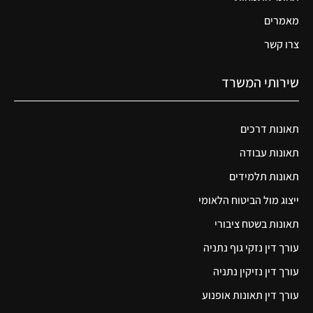
מאמרים
צרו קשר
שירותי המשרד
תאונות דרכים
תאונות עבודה
תאונות תלמידים
ייצוג מול הביטוח הלאומי
תאונות בשטח ציבורי
עורך דין נזקי גוף נתניה
עורך דין נזיקין נתניה
עורך דין תאונות אופנוע