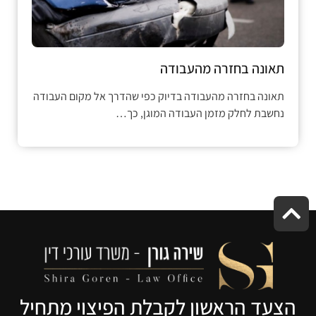
תאונה בחזרה מהעבודה
תאונה בחזרה מהעבודה בדיוק כפי שהדרך אל מקום העבודה
נחשבת לחלק מזמן העבודה המוגן, כך…
הצעד הראשון לקבלת הפיצוי מתחיל