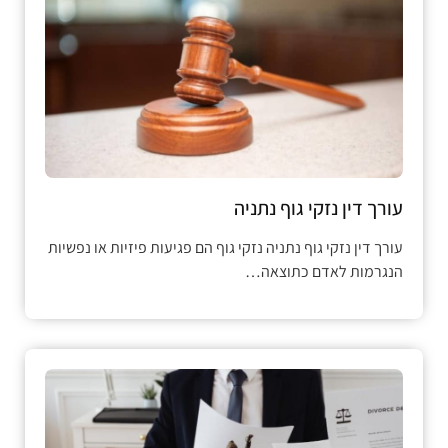
עורך דין נזקי גוף נתניה
עורך דין נזקי גוף נתניה נזקי גוף הם פגיעות פיזיות או נפשיות
הנגרמות לאדם כתוצאה…