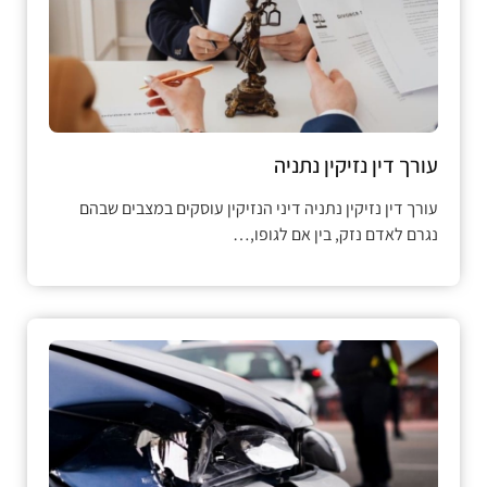
עורך דין נזיקין נתניה
עורך דין נזיקין נתניה דיני הנזיקין עוסקים במצבים שבהם
נגרם לאדם נזק, בין אם לגופו,…