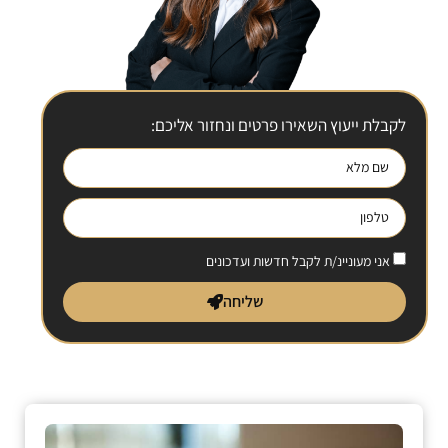
לקבלת ייעוץ השאירו פרטים ונחזור אליכם:
אני מעוניינ/ת לקבל חדשות ועדכונים
שליחה