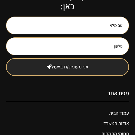
כאן:
אני מעוניינ/ת בייעוץ
מפת אתר
עמוד הבית
אודות המשרד
תחומי התמחות