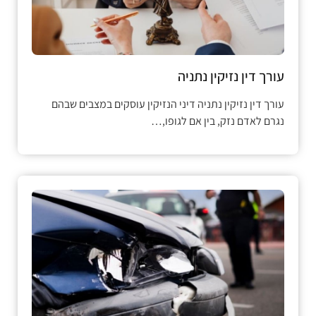
עורך דין נזיקין נתניה
עורך דין נזיקין נתניה דיני הנזיקין עוסקים במצבים שבהם
נגרם לאדם נזק, בין אם לגופו,…