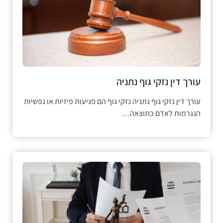
עורך דין נזקי גוף נתניה
עורך דין נזקי גוף נתניה נזקי גוף הם פגיעות פיזיות או נפשיות
הנגרמות לאדם כתוצאה…