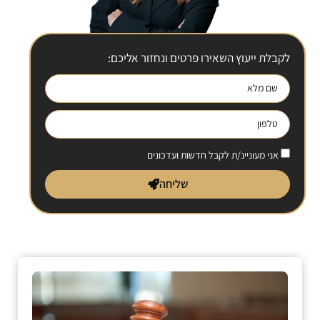
לקבלת ייעוץ השאירו פרטים ונחזור אליכם:
אני מעוניינ/ת לקבל חדשות ועדכונים
שליחה