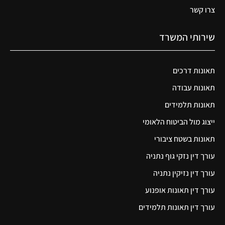
צרו קשר
שירותי המשרד
תאונות דרכים
תאונות עבודה
תאונות תלמידים
ייצוג מול הביטוח הלאומי
תאונות בשטח ציבורי
עורך דין נזקי גוף נתניה
עורך דין נזיקין נתניה
עורך דין תאונות אופנוע
עורך דין תאונות תלמידים