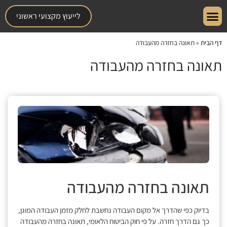
לייעוץ מקצועי ראשוני
עמוד הבית
אודות המשרד
תחומי התמחות
דף הבית
»
תאונה בחזרה מהעבודה
תאונה בחזרה מהעבודה
תאונה בחזרה מהעבודה
בדיוק כפי שהדרך אל מקום העבודה נחשבת לחלק מזמן העבודה המוגן,
כך גם הדרך חזרה. על פי חוק הביטוח הלאומי, תאונה בחזרה מהעבודה