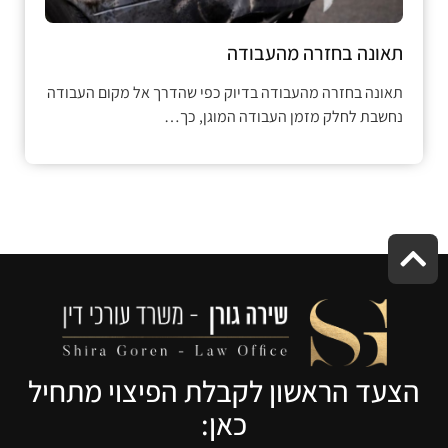
תאונה בחזרה מהעבודה
תאונה בחזרה מהעבודה בדיוק כפי שהדרך אל מקום העבודה
נחשבת לחלק מזמן העבודה המוגן, כך…
הצעד הראשון לקבלת הפיצוי מתחיל
כאן: