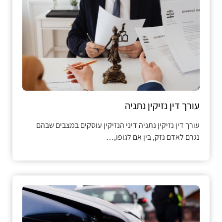
עורך דין נזיקין נתניה
עורך דין נזיקין נתניה דיני הנזיקין עוסקים במצבים שבהם
נגרם לאדם נזק, בין אם לגופו,…