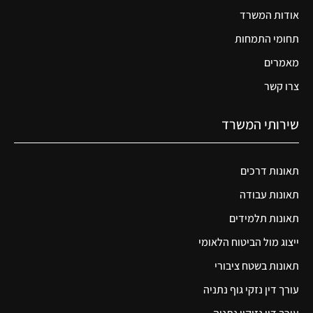
אודות המשרד
תחומי התמחות
מאמרים
צרו קשר
שירותי המשרד
תאונות דרכים
תאונות עבודה
תאונות תלמידים
ייצוג מול הביטוח הלאומי
תאונות בשטח ציבורי
עורך דין נזקי גוף נתניה