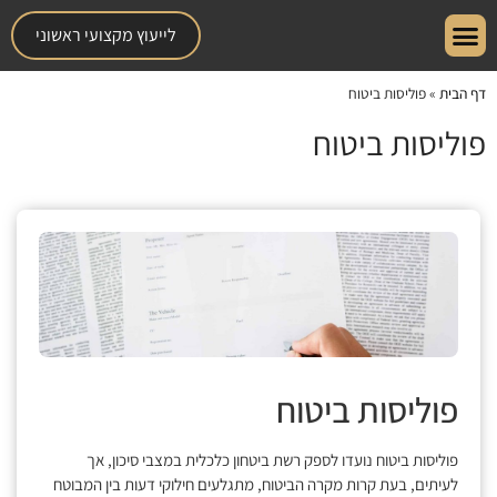
לייעוץ מקצועי ראשוני
עמוד הבית
אודות המשרד
תחומי התמחות
דף הבית
»
פוליסות ביטוח
פוליסות ביטוח
פוליסות ביטוח
פוליסות ביטוח נועדו לספק רשת ביטחון כלכלית במצבי סיכון, אך
לעיתים, בעת קרות מקרה הביטוח, מתגלעים חילוקי דעות בין המבוטח