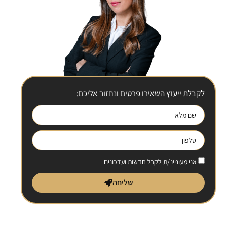
לקבלת ייעוץ השאירו פרטים ונחזור אליכם:
אני מעוניינ/ת לקבל חדשות ועדכונים
שליחה