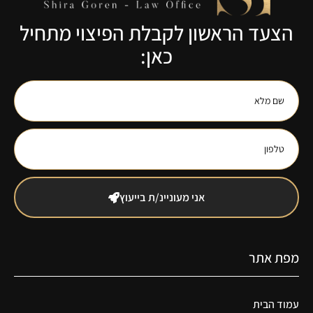
הצעד הראשון לקבלת הפיצוי מתחיל
כאן:
אני מעוניינ/ת בייעוץ
מפת אתר
עמוד הבית