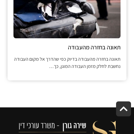
תאונה בחזרה מהעבודה
תאונה בחזרה מהעבודה בדיוק כפי שהדרך אל מקום העבודה
נחשבת לחלק מזמן העבודה המוגן, כך…