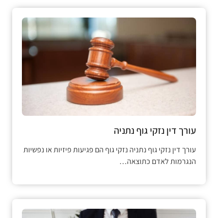
עורך דין נזקי גוף נתניה
עורך דין נזקי גוף נתניה נזקי גוף הם פגיעות פיזיות או נפשיות
הנגרמות לאדם כתוצאה…