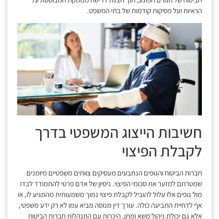
הראיות ועל פסיקות קודמות של בתי המשפט.
חשיבות הייצוג המשפטי בדרך
לקבלת הפיצוי
חברות הביטוח והגופים הנתבעים מעסיקים צוותים משפטיים מיומנים
שמטרתם למזער את סכומי הפיצוי. ניסיון של אדם פרטי להתמודד לבדו
מול גופים אלו עלול להוביל לקבלת פיצוי נמוך משמעותית מהמגיע לו, או
אף לדחיית התביעה כולה. עורך דין מנוסה מביא עמו לא רק ידע משפטי,
אלא גם יכולת ניהול משא ומתן, היכרות עם התנהלות חברות הביטוח