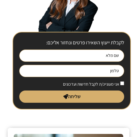
לקבלת ייעוץ השאירו פרטים ונחזור אליכם:
אני מעוניינ/ת לקבל חדשות ועדכונים
שליחה