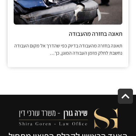
תאונה בחזרה מהעבודה
תאונה בחזרה מהעבודה בדיוק כפי שהדרך אל מקום העבודה
נחשבת לחלק מזמן העבודה המוגן, כך…