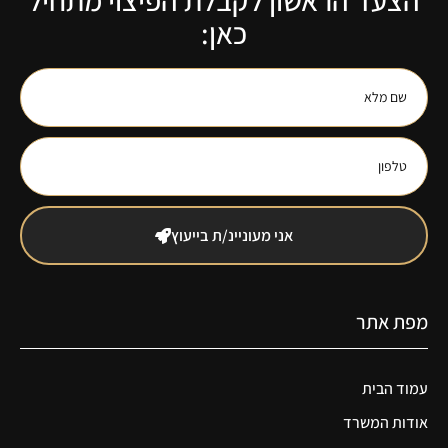
הצעד הראשון לקבלת הפיצוי מתחיל
כאן:
אני מעוניינ/ת בייעוץ
מפת אתר
עמוד הבית
אודות המשרד