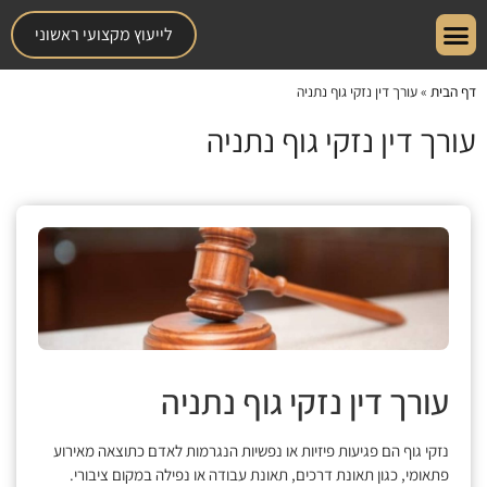
לייעוץ מקצועי ראשוני
דף הבית
»
עורך דין נזקי גוף נתניה
עורך דין נזקי גוף נתניה
עורך דין נזקי גוף נתניה
נזקי גוף הם פגיעות פיזיות או נפשיות הנגרמות לאדם כתוצאה מאירוע
פתאומי, כגון תאונת דרכים, תאונת עבודה או נפילה במקום ציבורי.