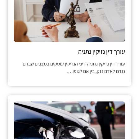
עורך דין נזיקין נתניה
עורך דין נזיקין נתניה דיני הנזיקין עוסקים במצבים שבהם
נגרם לאדם נזק, בין אם לגופו,…