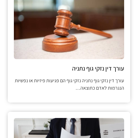
עורך דין נזקי גוף נתניה
עורך דין נזקי גוף נתניה נזקי גוף הם פגיעות פיזיות או נפשיות
הנגרמות לאדם כתוצאה…