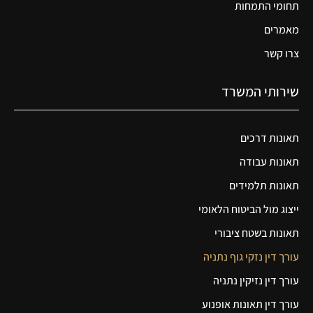
תחומי התמחות
מאמרים
צרו קשר
שירותי המשרד
תאונות דרכים
תאונות עבודה
תאונות תלמידים
ייצוג מול הביטוח הלאומי
תאונות בשטח ציבורי
עורך דין נזקי גוף נתניה
עורך דין נזיקין נתניה
עורך דין תאונות אופנוע